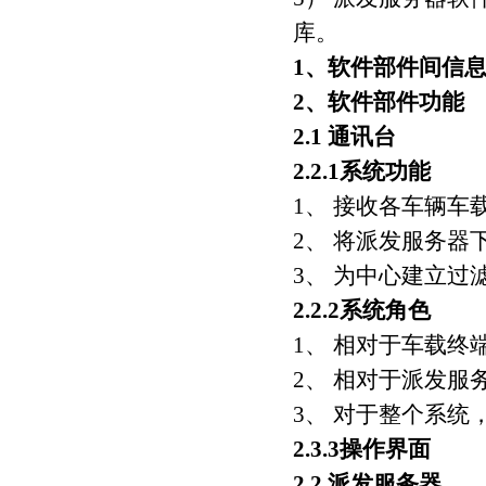
库。
1、软件部件间信
2、软件部件功能
2.1 通讯台
2.2.1系统功能
1、 接收各车辆
2、 将派发服务器
3、 为中心建立
2.2.2系统角色
1、 相对于车载终
2、 相对于派发服务
3、 对于整个系统
2.3.3操作界面
2.2 派发服务器