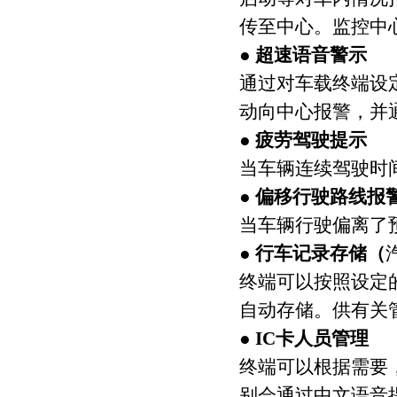
传至中心。监控中
● 超速语音警示
通过对车载终端设
动向中心报警，并
● 疲劳驾驶提示
当车辆连续驾驶时
● 偏移行驶路线报
当车辆行驶偏离了
● 行车记录存储（
终端可以按照设定
自动存储。供有关
● IC卡人员管理
终端可以根据需要
别会通过中文语音