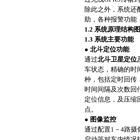
除此之外，系统还
助，各种报警功能
1.2 系统原理结构
1.3 系统主要功能
● 北斗定位功能
通过
北斗卫星定位
车状态，精确的时
种，包括定时回传
时间间隔及次数回
定位信息，及压缩
点。
● 图像监控
通过配置1－4路
启动等对车内情况