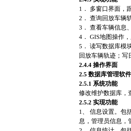
1． 多窗口界面，
2． 查询回放车辆
3． 查看车辆信息
4． GIS地图操
5． 读写数据库
回放车辆轨迹；写
2.4.4 操作界面
2.5 数据库管理软
2.5.1 系统功能
修改维护数据库，
2.5.2 实现功能
1、 信息设置。
息，管理员信息，
2、 信息统计。