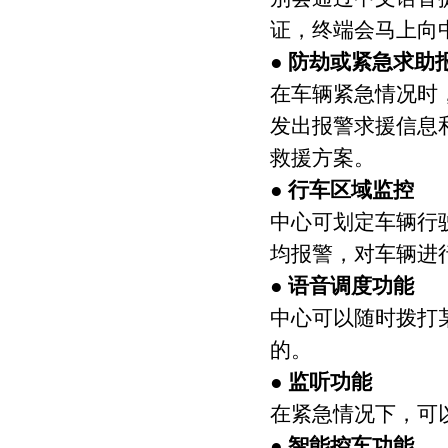
证，终端会马上向
● 防劫或紧急求助
在车辆紧急情况时
发出报警求援信息
救援方案。
● 行车区域监控
中心可划定车辆行
均报警，对车辆进
● 语音调度功能
中心可以随时拨打
的。
● 监听功能
在紧急情况下，可
● 智能控车功能