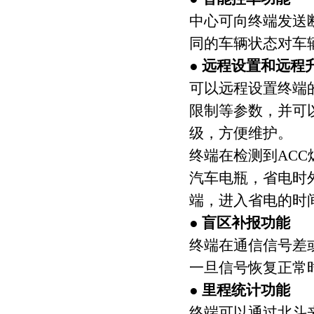
中心可向终端发送
同的车辆状态对车
● 远程设置和远程
可以远程设置终端
限制等参数，并可
级，方便维护。
终端在检测到AC
汽车电瓶，省电时
端，进入省电的时
● 盲区补报功能
终端在通信信号差
一旦信号恢复正常
● 里程统计功能
终端可以通过北斗