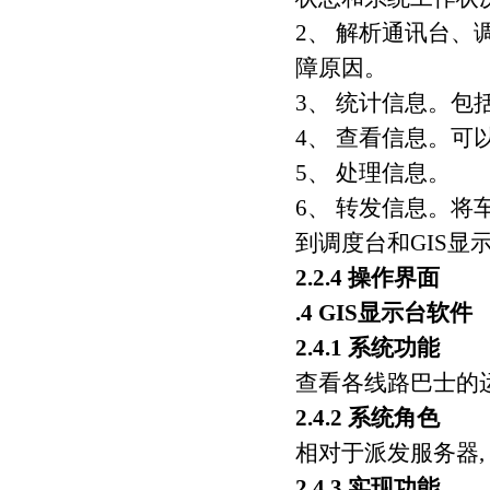
2、 解析通讯台、
障原因。
3、 统计信息。
4、 查看信息。可
5、 处理信息。
6、 转发信息。
到调度台和GIS
2.2.4 操作界面
.4 GIS显示台软件
2.4.1 系统功能
查看各线路巴士的
2.4.2 系统角色
相对于派发服务器,
2.4.3 实现功能