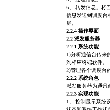
6、 转发信息。
信息发送到调度台
屏。
2.2.4 操作界面
2.2 派发服务器
2.2.1 系统功能
1)分析通信台传
到相应终端软件。
2)管理各个调度台
2.2.2 系统角色
派发服务器为通讯台
2.2.3 实现功能
1、 控制显示系统
状态和系统工作状