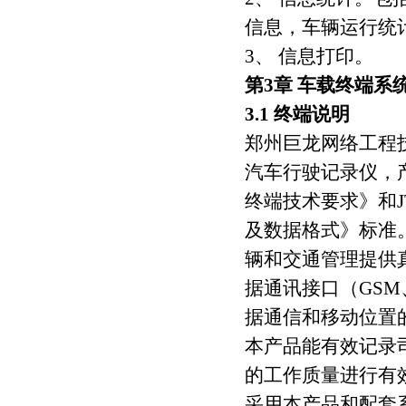
信息，车辆运行统
3、 信息打印。
第3章 车载终端系
3.1 终端说明
郑州巨龙网络工程
汽车行驶记录仪，产品
终端技术要求》和JT
及数据格式》标准
辆和交通管理提供
据通讯接口（GSM
据通信和移动位置
本产品能有效记录
的工作质量进行有
采用本产品和配套