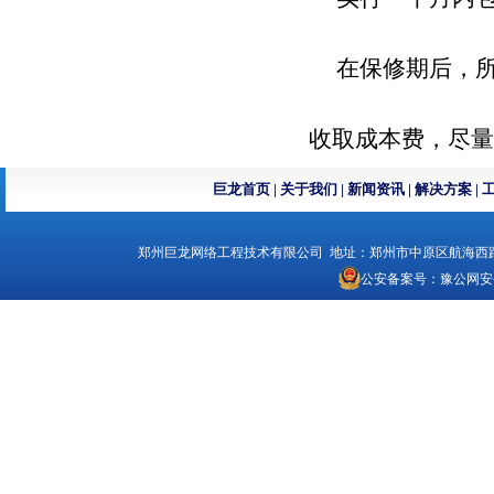
在保修期后，所有
收取成本费，尽量
巨龙首页
|
关于我们
|
新闻资讯
|
解决方案
|
郑州巨龙网络工程技术有限公司 地址：郑州市中原区航海西路1号 电话：
公安备案号：
豫公网安备4