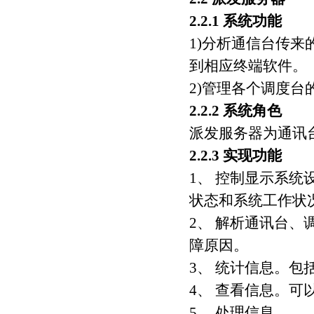
2.2.1 系统功能
1)分析通信台传
到相应终端软件。
2)管理各个调度台
2.2.2 系统角色
派发服务器为通讯台、
2.2.3 实现功能
1、 控制显示系统
状态和系统工作状
2、 解析通讯台、
障原因。
3、 统计信息。
4、 查看信息。可
5、 处理信息。