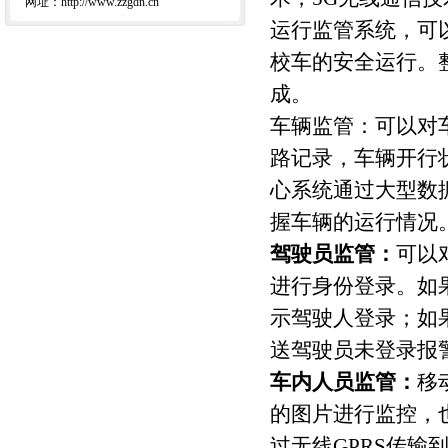
网址：http://www.zzgdn.cn
运行监管系统，可
校车的安全运行。
成。
车辆监管：可以对
路记录，车辆开行
心系统通过大型数
握车辆的运行情况
驾驶员监管：
可以
进行身份登录。如
示驾驶人登录；如
送驾驶员未登录报
车内人员监管：
移
的图片进行监控，
过无线GPRS传输