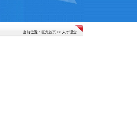
当前位置：
巨龙首页
>> 人才理念