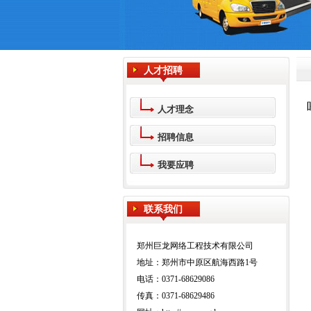
人才招聘
人才理念
招聘信息
我要应聘
联系我们
郑州巨龙网络工程技术有限公司
地址：郑州市中原区航海西路1号
电话：0371-68629086
传真：0371-68629486