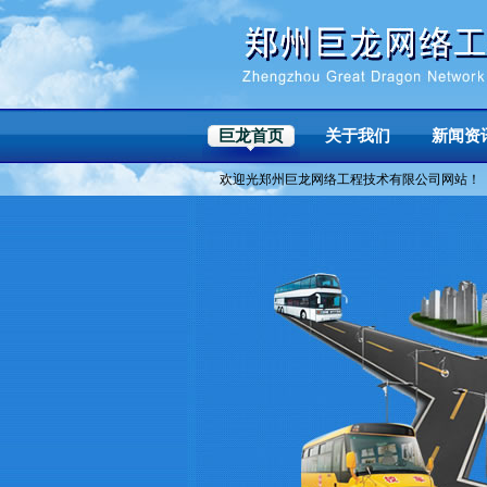
巨龙首页
关于我们
新闻资
欢迎光郑州巨龙网络工程技术有限公司网站！
企业简介
/
企业形象
/
企业荣
企业资讯
/