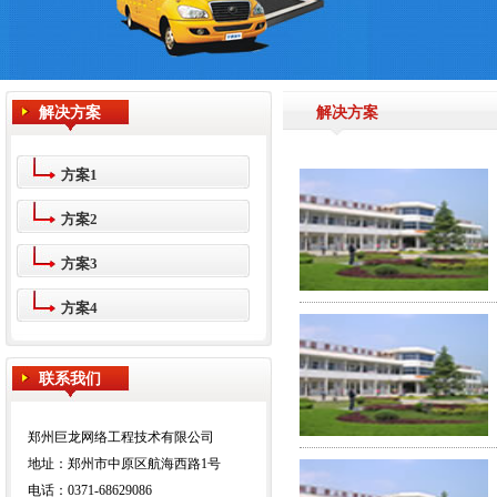
解决方案
解决方案
方案1
方案2
方案3
方案4
联系我们
郑州巨龙网络工程技术有限公司
地址：郑州市中原区航海西路1号
电话：0371-68629086